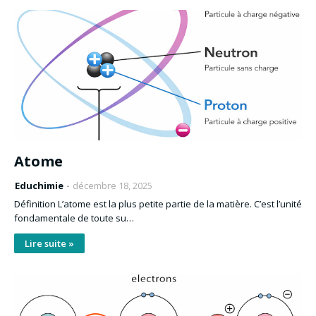
Atome
Educhimie
décembre 18, 2025
Définition L’atome est la plus petite partie de la matière. C’est l’unité
fondamentale de toute su…
Lire suite »