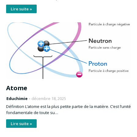
Lire suite »
Atome
Educhimie
décembre 18, 2025
Définition L’atome est la plus petite partie de la matière. C’est l’unité
fondamentale de toute su…
Lire suite »