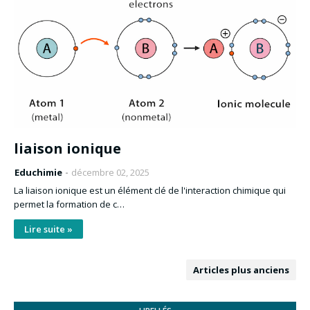
liaison ionique
Educhimie
décembre 02, 2025
La liaison ionique est un élément clé de l'interaction chimique qui
permet la formation de c…
Lire suite »
Articles plus anciens